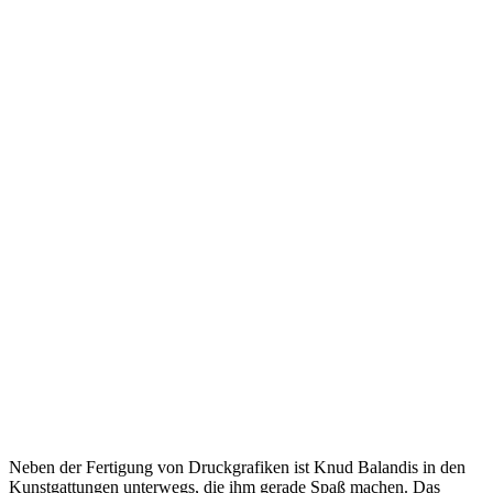
Neben der Fertigung von Druckgrafiken ist Knud Balandis in den
Kunstgattungen unterwegs, die ihm gerade Spaß machen. Das