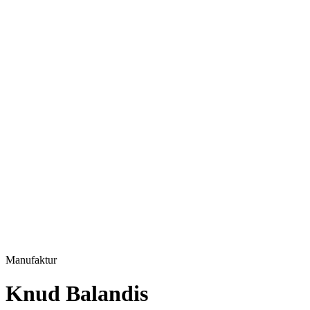
Manufaktur
Knud Balandis