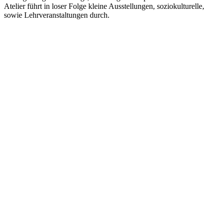
Atelier führt in loser Folge kleine Ausstellungen, soziokulturelle,
sowie Lehrveranstaltungen durch.