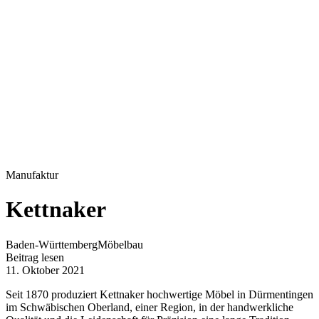
Manufaktur
Kettnaker
Baden-Württemberg
Möbelbau
Beitrag lesen
11. Oktober 2021
Seit 1870 produziert Kettnaker hochwertige Möbel in Dürmentingen
im Schwäbischen Oberland, einer Region, in der handwerkliche