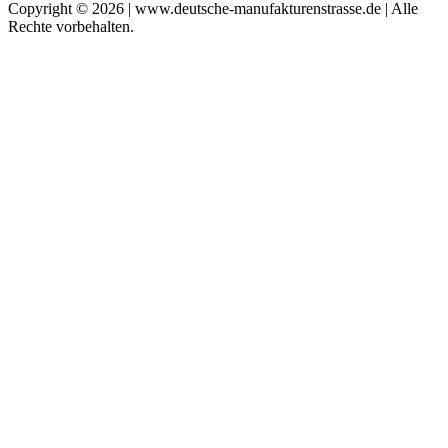
Copyright © 2026 | www.deutsche-manufakturenstrasse.de | Alle
Rechte vorbehalten.