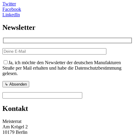
Twitter
Facebook
LinkedIn
Newsletter
Ja, ich möchte den Newsletter der deutschen Manufakturen
Straße per Mail erhalten und habe die Datenschutzbestimmung
gelesen.
Kontakt
Meisterrat
Am Krögel 2
10179 Berlin