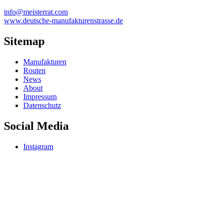
info@meisterrat.com
www.deutsche-manufakturenstrasse.de
Sitemap
Manufakturen
Routen
News
About
Impressum
Datenschutz
Social Media
Instagram