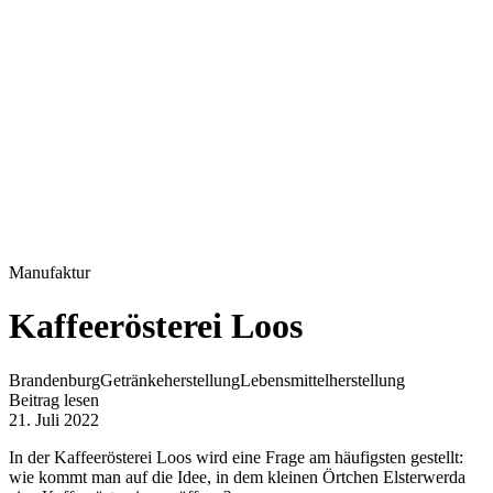
Manufaktur
Kaffeerösterei Loos
Brandenburg
Getränkeherstellung
Lebensmittelherstellung
Beitrag lesen
21. Juli 2022
In der Kaffeerösterei Loos wird eine Frage am häufigsten gestellt:
wie kommt man auf die Idee, in dem kleinen Örtchen Elsterwerda