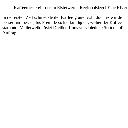
Kaffeeroesterei Loos in Elsterwerda Regionalsiegel Elbe Elste
In der ersten Zeit schmeckte der Kaffee grauenvoll, doch es wurde
besser und besser, bis Freunde sich erkundigten, woher der Kaffee
stammte. Mittlerweile röstet Dietlind Loos verschiedene Sorten auf
Auftrag.