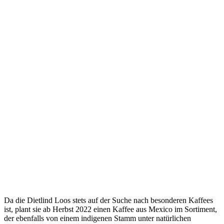
Da die Dietlind Loos stets auf der Suche nach besonderen Kaffees
ist, plant sie ab Herbst 2022 einen Kaffee aus Mexico im Sortiment,
der ebenfalls von einem indigenen Stamm unter natürlichen