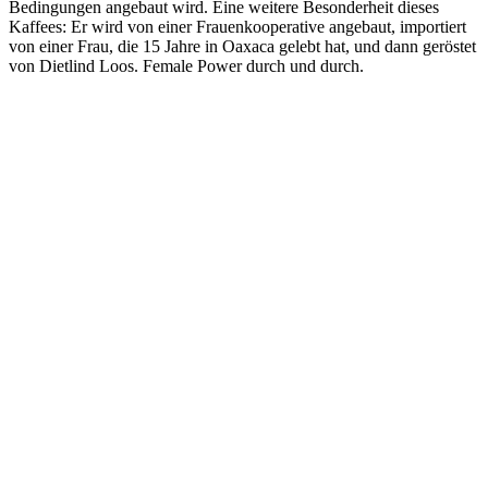
Bedingungen angebaut wird. Eine weitere Besonderheit dieses
Kaffees: Er wird von einer Frauenkooperative angebaut, importiert
von einer Frau, die 15 Jahre in Oaxaca gelebt hat, und dann geröstet
von Dietlind Loos. Female Power durch und durch.