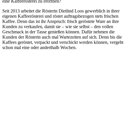
eine Kaffeerösterei zu eröffnen?
Seit 2013 arbeitet die Rösterin Dietlind Loos gewerblich in ihrer
eigenen Kaffeerösterei und röstet auftragsbezogen stets frischen
Kaffee. Denn das ist ihr Anspruch: frisch geröstete Ware an ihre
Kunden zu verkaufen, damit sie – wie sie selbst – den vollen
Geschmack in der Tasse genießen können. Dafür nehmen die
Kunden der Rösterin auch mal Wartezeiten auf sich. Denn bis die
Kaffees geröstet, verpackt und verschickt werden können, vergeht
schon mal eine oder anderthalb Wochen.