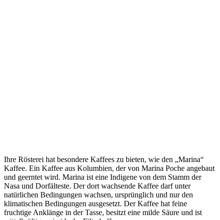
Ihre Rösterei hat besondere Kaffees zu bieten, wie den „Marina“
Kaffee. Ein Kaffee aus Kolumbien, der von Marina Poche angebaut
und geerntet wird. Marina ist eine Indigene von dem Stamm der
Nasa und Dorfälteste. Der dort wachsende Kaffee darf unter
natürlichen Bedingungen wachsen, ursprünglich und nur den
klimatischen Bedingungen ausgesetzt. Der Kaffee hat feine
fruchtige Anklänge in der Tasse, besitzt eine milde Säure und ist