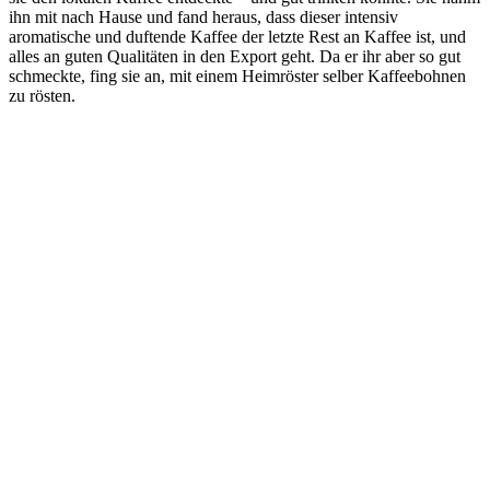
ihn mit nach Hause und fand heraus, dass dieser intensiv
aromatische und duftende Kaffee der letzte Rest an Kaffee ist, und
alles an guten Qualitäten in den Export geht. Da er ihr aber so gut
schmeckte, fing sie an, mit einem Heimröster selber Kaffeebohnen
zu rösten.