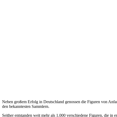
Neben großem Erfolg in Deutschland genossen die Figuren von Anfang
den bekanntesten Sammlern.
Seither entstanden weit mehr als 1.000 verschiedene Figuren, die in 