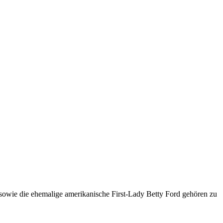
sowie die ehemalige amerikanische First-Lady Betty Ford gehören zu