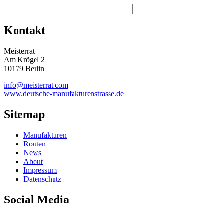
Kontakt
Meisterrat
Am Krögel 2
10179 Berlin
info@meisterrat.com
www.deutsche-manufakturenstrasse.de
Sitemap
Manufakturen
Routen
News
About
Impressum
Datenschutz
Social Media