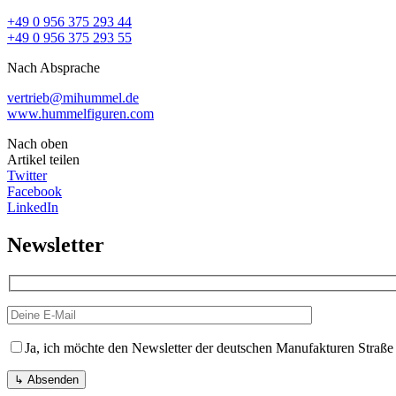
+49 0 956 375 293 44
+49 0 956 375 293 55
Nach Absprache
vertrieb@mihummel.de
www.hummelfiguren.com
Nach oben
Artikel teilen
Twitter
Facebook
LinkedIn
Newsletter
Ja, ich möchte den Newsletter der deutschen Manufakturen Straße