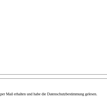
 per Mail erhalten und habe die Datenschutzbestimmung gelesen.