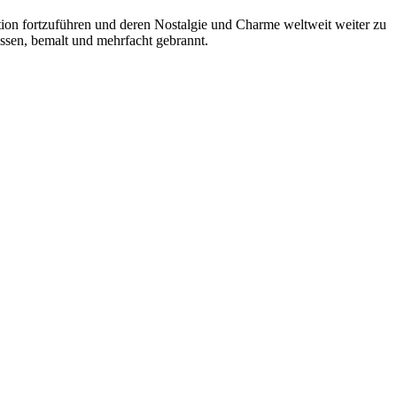
ion fortzuführen und deren Nostalgie und Charme weltweit weiter zu
ossen, bemalt und mehrfacht gebrannt.