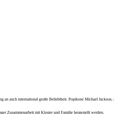
 an auch international große Beliebtheit. Popikone Michael Jackson, 
enger Zusammenarbeit mit Kloster und Familie hergestellt werden.