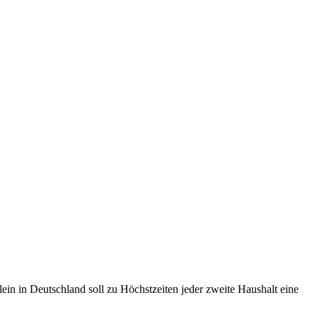
in in Deutschland soll zu Höchstzeiten jeder zweite Haushalt eine