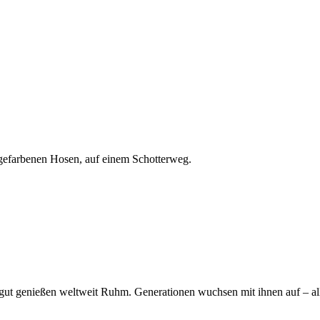
ut genießen weltweit Ruhm. Generationen wuchsen mit ihnen auf – alle