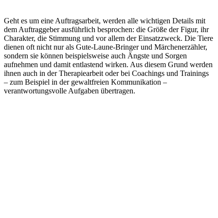
Geht es um eine Auftragsarbeit, werden alle wichtigen Details mit
dem Auftraggeber ausführlich besprochen: die Größe der Figur, ihr
Charakter, die Stimmung und vor allem der Einsatzzweck. Die Tiere
dienen oft nicht nur als Gute-Laune-Bringer und Märchenerzähler,
sondern sie können beispielsweise auch Ängste und Sorgen
aufnehmen und damit entlastend wirken. Aus diesem Grund werden
ihnen auch in der Therapiearbeit oder bei Coachings und Trainings
– zum Beispiel in der gewaltfreien Kommunikation –
verantwortungsvolle Aufgaben übertragen.