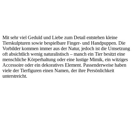
Mit sehr viel Geduld und Liebe zum Detail entstehen kleine
Tierskulpturen sowie bespielbare Finger- und Handpuppen. Die
Vorbilder kommen immer aus der Natur, jedoch ist die Umsetzung
oft absichtlich wenig naturalistisch – manch ein Tier besitzt eine
menschliche Körperhaltung oder eine lustige Mimik, ein witziges
Accessoire oder ein dekoratives Element. Passenderweise haben
viele der Tierfiguren einen Namen, der ihre Persönlichkeit
unterstreicht.