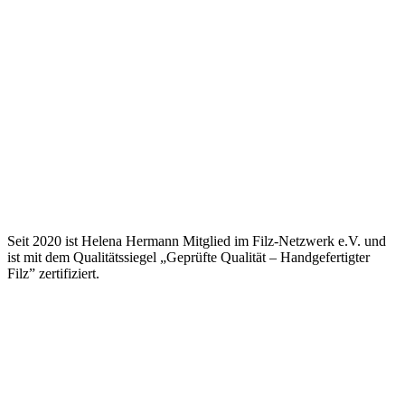
Seit 2020 ist Helena Hermann Mitglied im Filz-Netzwerk e.V. und
ist mit dem Qualitätssiegel „Geprüfte Qualität – Handgefertigter
Filz” zertifiziert.