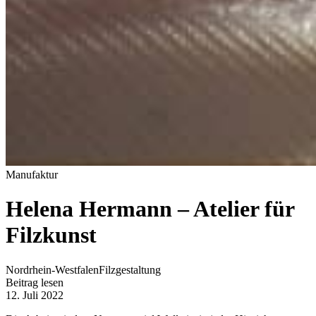
Manufaktur
Helena Hermann – Atelier für
Filzkunst
Nordrhein-Westfalen
Filzgestaltung
Beitrag lesen
12. Juli 2022