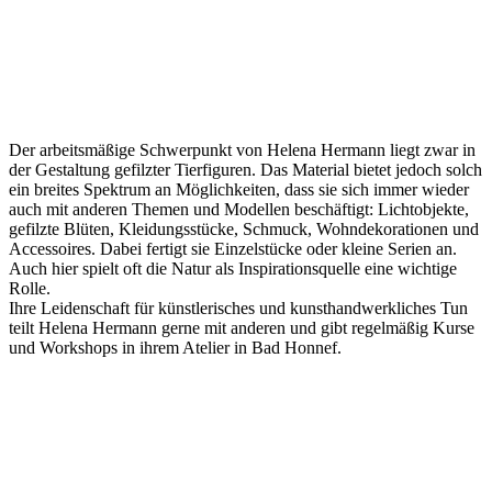
Der arbeitsmäßige Schwerpunkt von Helena Hermann liegt zwar in
der Gestaltung gefilzter Tierfiguren. Das Material bietet jedoch solch
ein breites Spektrum an Möglichkeiten, dass sie sich immer wieder
auch mit anderen Themen und Modellen beschäftigt: Lichtobjekte,
gefilzte Blüten, Kleidungsstücke, Schmuck, Wohndekorationen und
Accessoires. Dabei fertigt sie Einzelstücke oder kleine Serien an.
Auch hier spielt oft die Natur als Inspirationsquelle eine wichtige
Rolle.
Ihre Leidenschaft für künstlerisches und kunsthandwerkliches Tun
teilt Helena Hermann gerne mit anderen und gibt regelmäßig Kurse
und Workshops in ihrem Atelier in Bad Honnef.