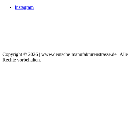
Instagram
Copyright © 2026 | www.deutsche-manufakturenstrasse.de | Alle
Rechte vorbehalten.