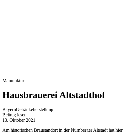
Manufaktur
Hausbrauerei Altstadthof
Bayern
Getränkeherstellung
Beitrag lesen
13. Oktober 2021
Am historischen Braustandort in der Nürnberger Altstadt hat hier