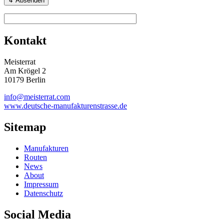
Kontakt
Meisterrat
Am Krögel 2
10179 Berlin
info@meisterrat.com
www.deutsche-manufakturenstrasse.de
Sitemap
Manufakturen
Routen
News
About
Impressum
Datenschutz
Social Media