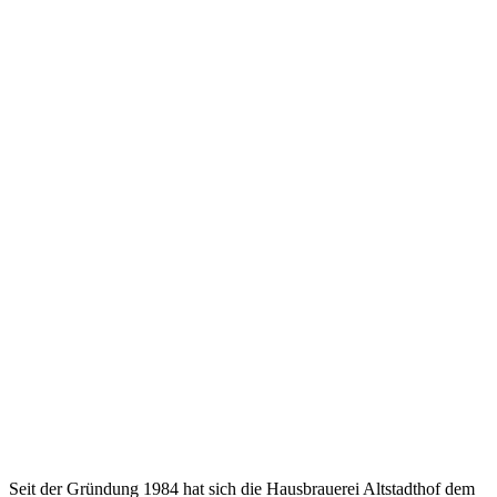
Seit der Gründung 1984 hat sich die Hausbrauerei Altstadthof dem