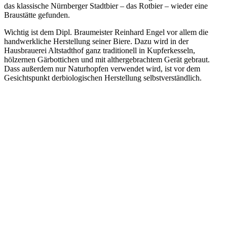
das klassische Nürnberger Stadtbier – das Rotbier – wieder eine
Braustätte gefunden.
Wichtig ist dem Dipl. Braumeister Reinhard Engel vor allem die
handwerkliche Herstellung seiner Biere. Dazu wird in der
Hausbrauerei Altstadthof ganz traditionell in Kupferkesseln,
hölzernen Gärbottichen und mit althergebrachtem Gerät gebraut.
Dass außerdem nur Naturhopfen verwendet wird, ist vor dem
Gesichtspunkt derbiologischen Herstellung selbstverständlich.