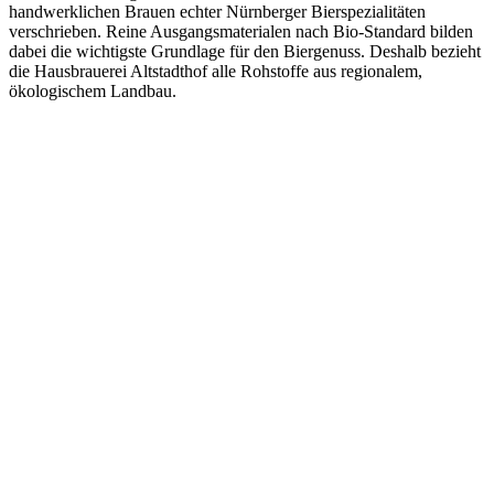
handwerklichen Brauen echter Nürnberger Bierspezialitäten
verschrieben. Reine Ausgangsmaterialen nach Bio-Standard bilden
dabei die wichtigste Grundlage für den Biergenuss. Deshalb bezieht
die Hausbrauerei Altstadthof alle Rohstoffe aus regionalem,
ökologischem Landbau.