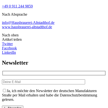
+49 0 911 244 9859
Nach Absprache
info@Hausbrauerei-Altstadthof.de
www.hausbrauerei-altstadthof.de
Nach oben
Artikel teilen
Twitter
Facebook
LinkedIn
Newsletter
Ja, ich möchte den Newsletter der deutschen Manufakturen
Straße per Mail erhalten und habe die Datenschutzbestimmung
gelesen.