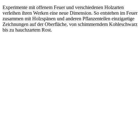
Experimente mit offenem Feuer und verschiedenen Holzarten
verleihen ihren Werken eine neue Dimension. So entstehen im Feuer
zusammen mit Holzspänen und anderen Pflanzenteilen einzigartige
Zeichnungen auf der Oberfläche, von schimmerndem Kohleschwarz
bis zu hauchzartem Rost.