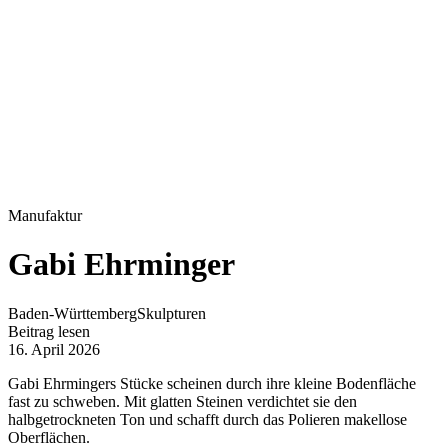
Manufaktur
Gabi Ehrminger
Baden-Württemberg
Skulpturen
Beitrag lesen
16. April 2026
Gabi Ehrmingers Stücke scheinen durch ihre kleine Bodenfläche
fast zu schweben. Mit glatten Steinen verdichtet sie den
halbgetrockneten Ton und schafft durch das Polieren makellose
Oberflächen.