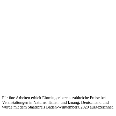
Für ihre Arbeiten erhielt Ehrminger bereits zahlreiche Preise bei
Veranstaltungen in Naturns, Italien, und Iznang, Deutschland und
wurde mit dem Staatspreis Baden-Württemberg 2020 ausgezeichnet.