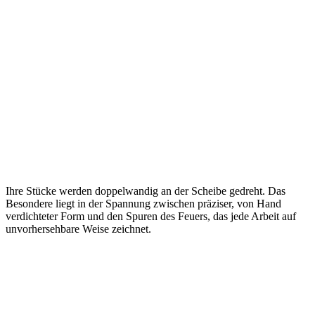
Ihre Stücke werden doppelwandig an der Scheibe gedreht. Das
Besondere liegt in der Spannung zwischen präziser, von Hand
verdichteter Form und den Spuren des Feuers, das jede Arbeit auf
unvorhersehbare Weise zeichnet.