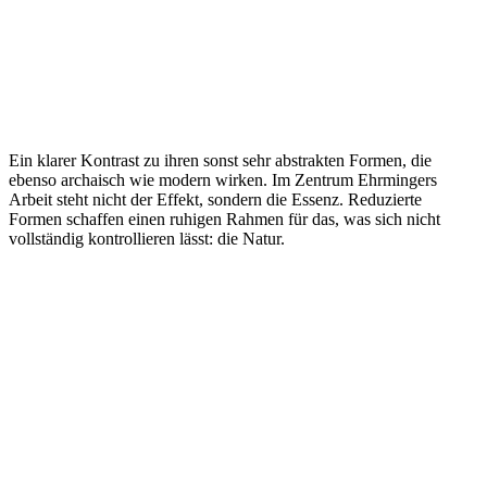
Ein klarer Kontrast zu ihren sonst sehr abstrakten Formen, die
ebenso archaisch wie modern wirken. Im Zentrum Ehrmingers
Arbeit steht nicht der Effekt, sondern die Essenz. Reduzierte
Formen schaffen einen ruhigen Rahmen für das, was sich nicht
vollständig kontrollieren lässt: die Natur.