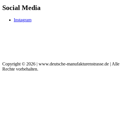
Social Media
Instagram
Copyright © 2026 | www.deutsche-manufakturenstrasse.de | Alle
Rechte vorbehalten.