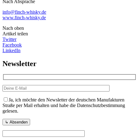
Nach Absprache
info@finch-whisky.de
www.finch-whisky.de
Nach oben
Artikel teilen
Twitter
Facebook
LinkedIn
Newsletter
Ja, ich möchte den Newsletter der deutschen Manufakturen
Straße per Mail erhalten und habe die Datenschutzbestimmung
gelesen.