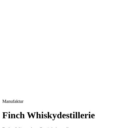
Manufaktur
Finch Whiskydestillerie