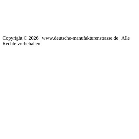
Copyright © 2026 | www.deutsche-manufakturenstrasse.de | Alle
Rechte vorbehalten.