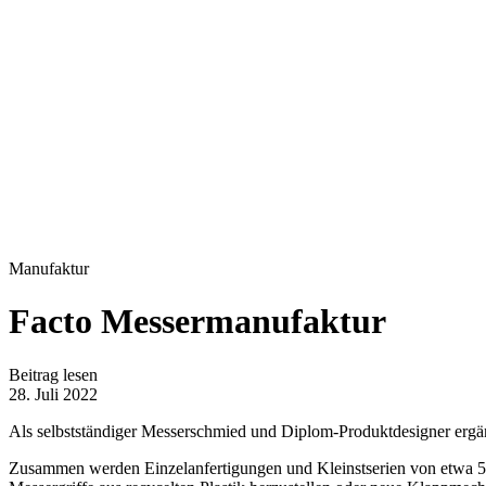
Manufaktur
Facto Messermanufaktur
Beitrag lesen
28. Juli 2022
Als selbstständiger Messerschmied und Diplom-Produktdesigner erg
Zusammen werden Einzelanfertigungen und Kleinstserien von etwa 5 b