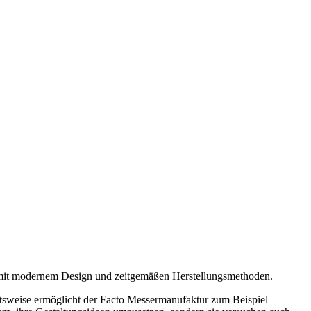
 mit modernem Design und zeitgemäßen Herstellungsmethoden.
itsweise ermöglicht der Facto Messermanufaktur zum Beispiel