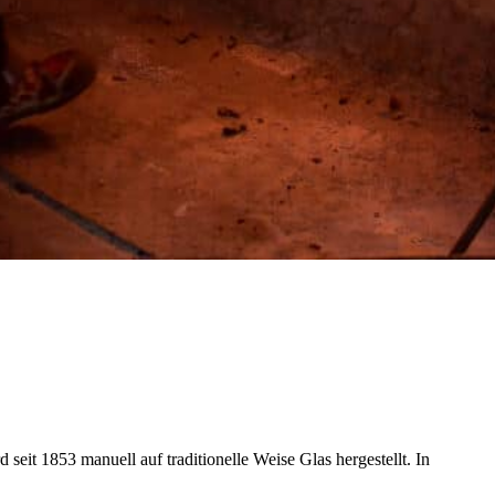
 seit 1853 manuell auf traditionelle Weise Glas hergestellt. In