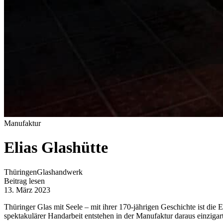
Manufaktur
Elias Glashütte
Thüringen
Glashandwerk
Beitrag lesen
13. März 2023
Thüringer Glas mit Seele – mit ihrer 170-jährigen Geschichte ist die E
spektakulärer Handarbeit entstehen in der Manufaktur daraus einzigar