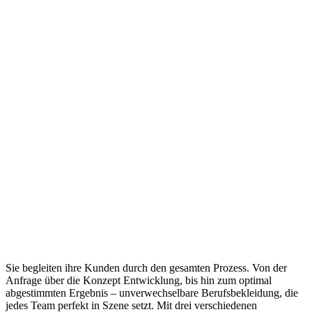
Sie begleiten ihre Kunden durch den gesamten Prozess. Von der
Anfrage über die Konzept Entwicklung, bis hin zum optimal
abgestimmten Ergebnis – unverwechselbare Berufsbekleidung, die
jedes Team perfekt in Szene setzt. Mit drei verschiedenen