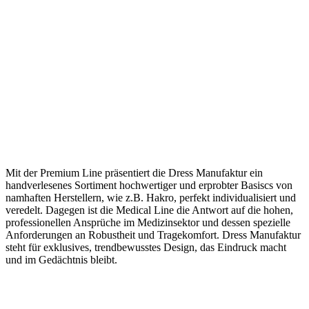
Mit der Premium Line präsentiert die Dress Manufaktur ein
handverlesenes Sortiment hochwertiger und erprobter Basiscs von
namhaften Herstellern, wie z.B. Hakro, perfekt individualisiert und
veredelt. Dagegen ist die Medical Line die Antwort auf die hohen,
professionellen Ansprüche im Medizinsektor und dessen spezielle
Anforderungen an Robustheit und Tragekomfort. Dress Manufaktur
steht für exklusives, trendbewusstes Design, das Eindruck macht
und im Gedächtnis bleibt.