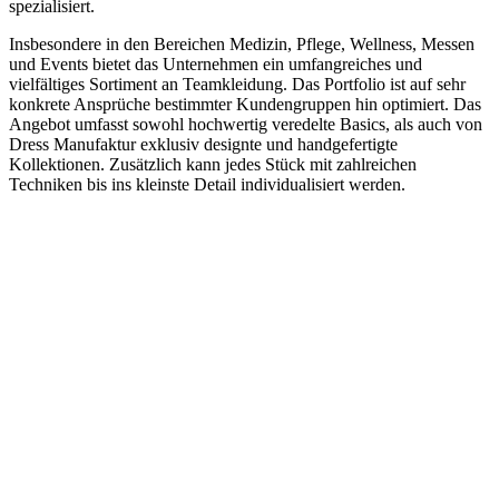
spezialisiert.
Insbesondere in den Bereichen Medizin, Pflege, Wellness, Messen
und Events bietet das Unternehmen ein umfangreiches und
vielfältiges Sortiment an Teamkleidung. Das Portfolio ist auf sehr
konkrete Ansprüche bestimmter Kundengruppen hin optimiert. Das
Angebot umfasst sowohl hochwertig veredelte Basics, als auch von
Dress Manufaktur exklusiv designte und handgefertigte
Kollektionen. Zusätzlich kann jedes Stück mit zahlreichen
Techniken bis ins kleinste Detail individualisiert werden.