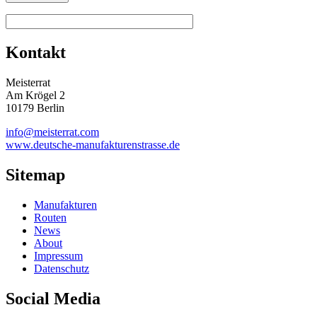
Kontakt
Meisterrat
Am Krögel 2
10179 Berlin
info@meisterrat.com
www.deutsche-manufakturenstrasse.de
Sitemap
Manufakturen
Routen
News
About
Impressum
Datenschutz
Social Media