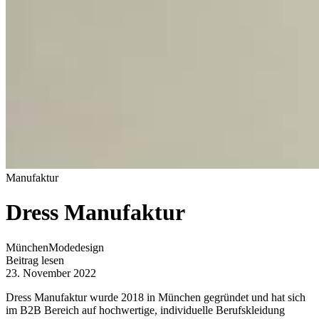
Manufaktur
Dress Manufaktur
München
Modedesign
Beitrag lesen
23. November 2022
Dress Manufaktur wurde 2018 in München gegründet und hat sich
im B2B Bereich auf hochwertige, individuelle Berufskleidung