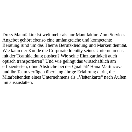
Dress Manufaktur ist weit mehr als nur Manufaktur. Zum Service-
Angebot gehört ebenso eine umfangreiche und kompetente
Beratung rund um das Thema Berufskleidung und Markenidentität.
Wie kann der Kunde die Corporate Identity seines Unternehmens
mit der Teamkleidung pushen? Wie seine Einzigartigkeit auch
optisch transportieren? Und wie gelingt das wirtschaftlich am
effizientesten, ohne Abstriche bei der Qualität? Hana Martincova
und ihr Team verfügen über langjährige Erfahrung darin, die
Mitarbeitenden eines Unternehmens als „Visitenkarte“ nach Außen
hin auszustatten.