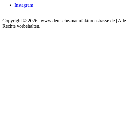
Instagram
Copyright © 2026 | www.deutsche-manufakturenstrasse.de | Alle
Rechte vorbehalten.