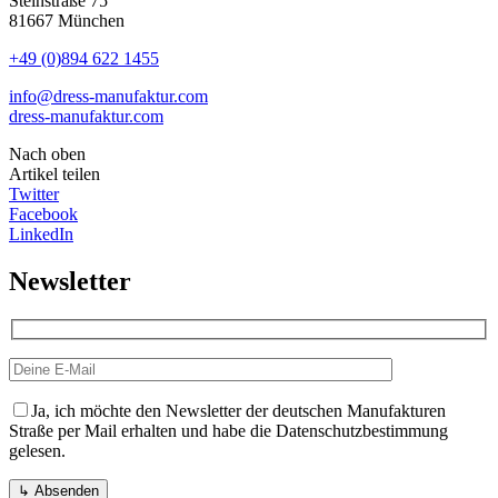
Steinstraße 75
81667 München
+49 (0)894 622 1455
info@dress-manufaktur.com
dress-manufaktur.com
Nach oben
Artikel teilen
Twitter
Facebook
LinkedIn
Newsletter
Ja, ich möchte den Newsletter der deutschen Manufakturen
Straße per Mail erhalten und habe die Datenschutzbestimmung
gelesen.