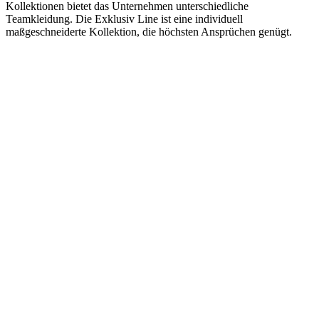
Kollektionen bietet das Unternehmen unterschiedliche
Teamkleidung. Die Exklusiv Line ist eine individuell
maßgeschneiderte Kollektion, die höchsten Ansprüchen genügt.