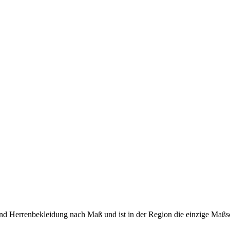
 und Herrenbekleidung nach Maß und ist in der Region die einzige Maß