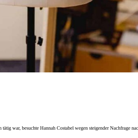
 tätig war, besuchte Hannah Costabel wegen steigender Nachfrage nac