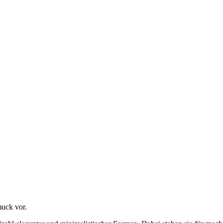
muck vor.