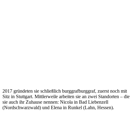
2017 gründeten sie schließlich burggrafburggraf, zuerst noch mit
Sitz in Stuttgart. Mittlerweile arbeiten sie an zwei Standorten – die
sie auch ihr Zuhause nennen: Nicola in Bad Liebenzell
(Nordschwarzwald) und Elena in Runkel (Lahn, Hessen).