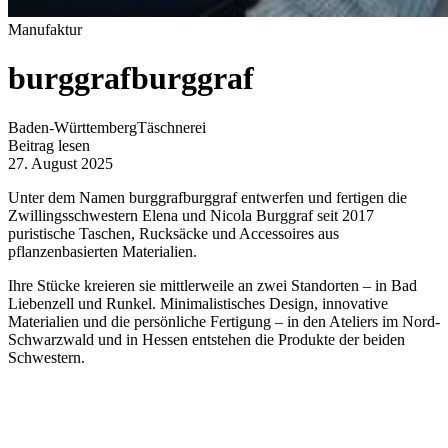
Manufaktur
burggrafburggraf
Baden-Württemberg
Täschnerei
Beitrag lesen
27. August 2025
Unter dem Namen burggrafburggraf entwerfen und fertigen die
Zwillingsschwestern Elena und Nicola Burggraf seit 2017
puristische Taschen, Rucksäcke und Accessoires aus
pflanzenbasierten Materialien.
Ihre Stücke kreieren sie mittlerweile an zwei Standorten – in Bad
Liebenzell und Runkel. Minimalistisches Design, innovative
Materialien und die persönliche Fertigung – in den Ateliers im Nord-
Schwarzwald und in Hessen entstehen die Produkte der beiden
Schwestern.