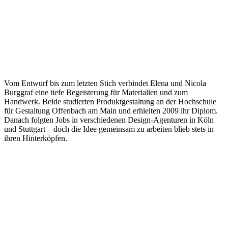
Vom Entwurf bis zum letzten Stich verbindet Elena und Nicola
Burggraf eine tiefe Begeisterung für Materialien und zum
Handwerk. Beide studierten Produktgestaltung an der Hochschule
für Gestaltung Offenbach am Main und erhielten 2009 ihr Diplom.
Danach folgten Jobs in verschiedenen Design-Agenturen in Köln
und Stuttgart – doch die Idee gemeinsam zu arbeiten blieb stets in
ihren Hinterköpfen.