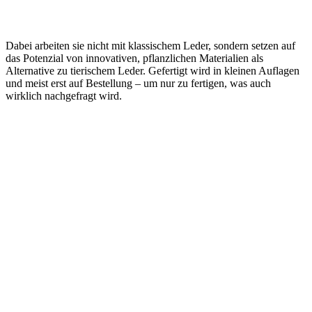
Dabei arbeiten sie nicht mit klassischem Leder, sondern setzen auf
das Potenzial von innovativen, pflanzlichen Materialien als
Alternative zu tierischem Leder. Gefertigt wird in kleinen Auflagen
und meist erst auf Bestellung – um nur zu fertigen, was auch
wirklich nachgefragt wird.