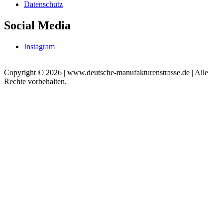
Datenschutz
Social Media
Instagram
Copyright © 2026 | www.deutsche-manufakturenstrasse.de | Alle
Rechte vorbehalten.