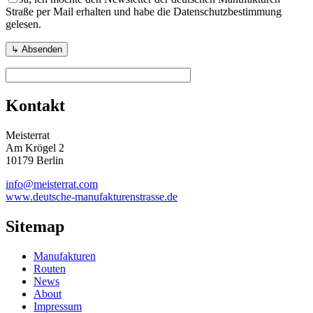
Straße per Mail erhalten und habe die Datenschutzbestimmung
gelesen.
Kontakt
Meisterrat
Am Krögel 2
10179 Berlin
info@meisterrat.com
www.deutsche-manufakturenstrasse.de
Sitemap
Manufakturen
Routen
News
About
Impressum