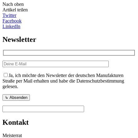
Nach oben
Artikel teilen
Twitter
Facebook
LinkedIn
Newsletter
Ja, ich möchte den Newsletter der deutschen Manufakturen
Straße per Mail erhalten und habe die Datenschutzbestimmung
gelesen.
Kontakt
Meisterrat