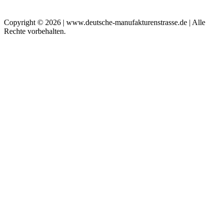
Copyright © 2026 | www.deutsche-manufakturenstrasse.de | Alle
Rechte vorbehalten.