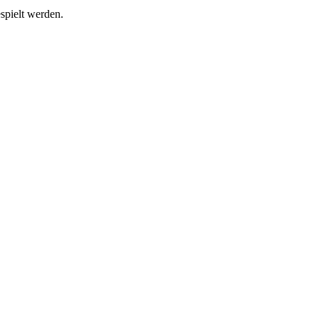
spielt werden.