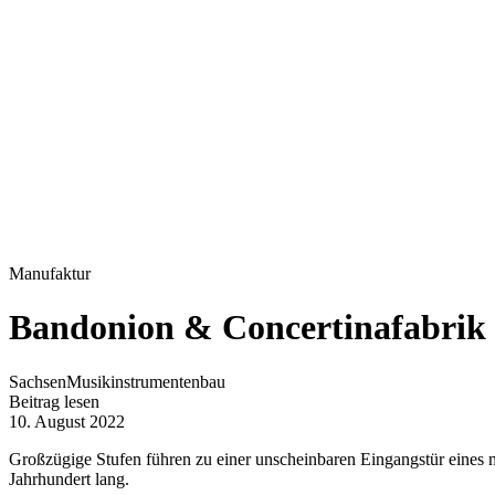
Manufaktur
Bandonion & Concertinafabrik 
Sachsen
Musikinstrumentenbau
Beitrag lesen
10. August 2022
Großzügige Stufen führen zu einer unscheinbaren Eingangstür eines 
Jahrhundert lang.