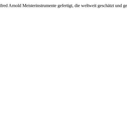
ed Arnold Meisterinstrumente gefertigt, die weltweit geschätzt und ge