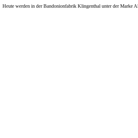
Heute werden in der Bandonionfabrik Klingenthal unter der Marke Alfr