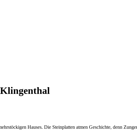
Klingenthal
mehrstöckigen Hauses. Die Steinplatten atmen Geschichte, denn Zunge