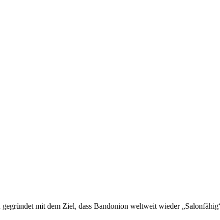
gegründet mit dem Ziel, dass Bandonion weltweit wieder „Salonfähig