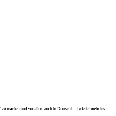
“ zu machen und vor allem auch in Deutschland wieder mehr ins