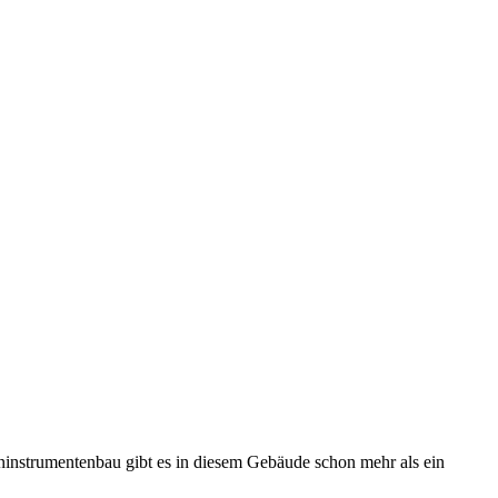
ninstrumentenbau gibt es in diesem Gebäude schon mehr als ein