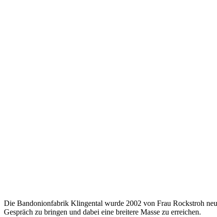
Die Bandonionfabrik Klingental wurde 2002 von Frau Rockstroh neu 
Gespräch zu bringen und dabei eine breitere Masse zu erreichen.