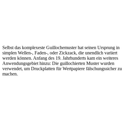
Selbst das komplexeste Guillochemuster hat seinen Ursprung in
simplen Wellen-, Faden-, oder Zickzack, die unendlich variiert
werden können. Anfang des 19. Jahrhunderts kam ein weiteres
Anwendungsgebiet hinzu: Die guillochierten Muster wurden
verwendet, um Druckplatten für Wertpapiere fälschungssicher zu
machen.