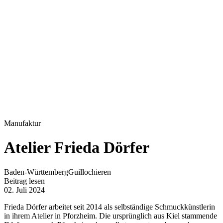
Manufaktur
Atelier Frieda Dörfer
Baden-Württemberg
Guillochieren
Beitrag lesen
02. Juli 2024
Frieda Dörfer arbeitet seit 2014 als selbständige Schmuckkünstlerin
in ihrem Atelier in Pforzheim. Die ursprünglich aus Kiel stammende