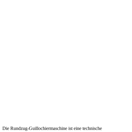
Die Rundzug-Guillochiermaschine ist eine technische