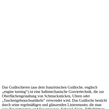
Das Guillochieren (aus dem französischen Guilloche, englisch
„engine turning“) ist eine halbmechanische Graviertechnik, die zur
Oberflächengestaltung von Schmuckstücken, Uhren oder
„Taschengebrauchsartikeln“ verwendet wird. Das Guilloche besticht
durch seine regelmäßigen und glänzenden Linienmuster, die man