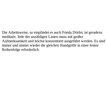
Die Arbeitsweise, so empfindet es auch Frieda Dörfer, ist geradezu
meditativ. Jede der unzähligen Linien muss mit großer
Aufmerksamkeit und höchst konzentriert ausgeführt werden. Es sind
immer und immer wieder die gleichen Handgriffe in einer festen
Reihenfolge erforderlich.