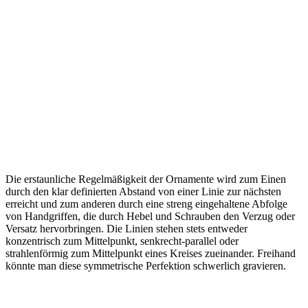
Die erstaunliche Regelmäßigkeit der Ornamente wird zum Einen
durch den klar definierten Abstand von einer Linie zur nächsten
erreicht und zum anderen durch eine streng eingehaltene Abfolge
von Handgriffen, die durch Hebel und Schrauben den Verzug oder
Versatz hervorbringen. Die Linien stehen stets entweder
konzentrisch zum Mittelpunkt, senkrecht-parallel oder
strahlenförmig zum Mittelpunkt eines Kreises zueinander. Freihand
könnte man diese symmetrische Perfektion schwerlich gravieren.