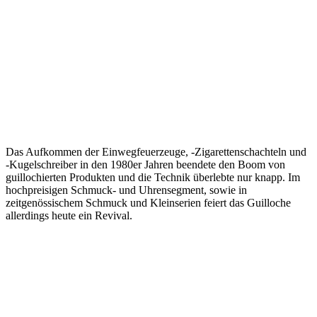
Das Aufkommen der Einwegfeuerzeuge, -Zigarettenschachteln und
-Kugelschreiber in den 1980er Jahren beendete den Boom von
guillochierten Produkten und die Technik überlebte nur knapp. Im
hochpreisigen Schmuck- und Uhrensegment, sowie in
zeitgenössischem Schmuck und Kleinserien feiert das Guilloche
allerdings heute ein Revival.