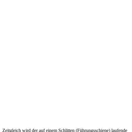
Zeitgleich wird der auf einem Schlitten (Führungsschiene) laufende