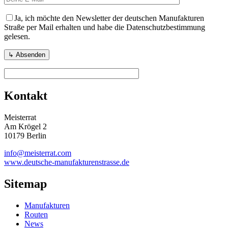
Ja, ich möchte den Newsletter der deutschen Manufakturen
Straße per Mail erhalten und habe die Datenschutzbestimmung
gelesen.
Kontakt
Meisterrat
Am Krögel 2
10179 Berlin
info@meisterrat.com
www.deutsche-manufakturenstrasse.de
Sitemap
Manufakturen
Routen
News