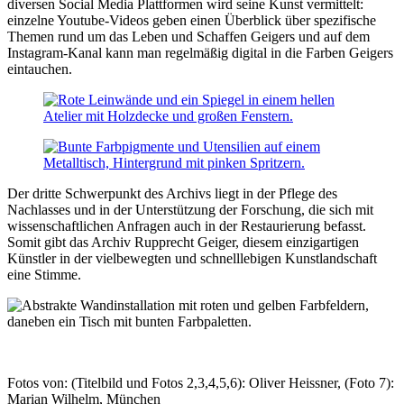
diversen Social Media Plattformen wird seine Kunst vermittelt:
einzelne Youtube-Videos geben einen Überblick über spezifische
Themen rund um das Leben und Schaffen Geigers und auf dem
Instagram-Kanal kann man regelmäßig digital in die Farben Geigers
eintauchen.
Der dritte Schwerpunkt des Archivs liegt in der Pflege des
Nachlasses und in der Unterstützung der Forschung, die sich mit
wissenschaftlichen Anfragen auch in der Restaurierung befasst.
Somit gibt das Archiv Rupprecht Geiger, diesem einzigartigen
Künstler in der vielbewegten und schnelllebigen Kunstlandschaft
eine Stimme.
Fotos von: (Titelbild und Fotos 2,3,4,5,6): Oliver Heissner, (Foto 7):
Marian Wilhelm, München