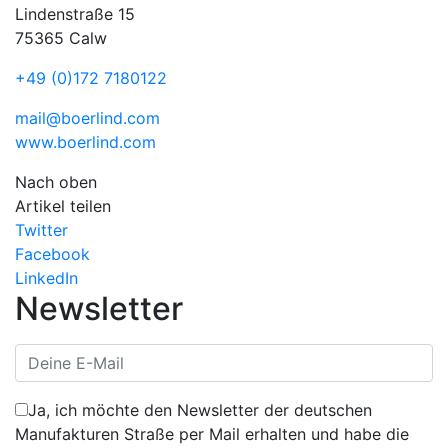
Lindenstraße 15
75365 Calw
+49 (0)172 7180122
mail@boerlind.com
www.boerlind.com
Nach oben
Artikel teilen
Twitter
Facebook
LinkedIn
Newsletter
Ja, ich möchte den Newsletter der deutschen
Manufakturen Straße per Mail erhalten und habe die