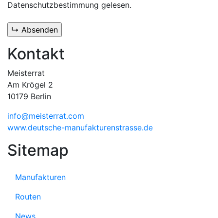
Datenschutzbestimmung gelesen.
Kontakt
Meisterrat
Am Krögel 2
10179 Berlin
info@meisterrat.com
www.deutsche-manufakturenstrasse.de
Sitemap
Manufakturen
Routen
News