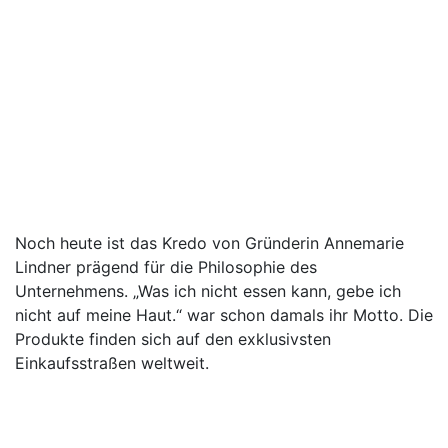
Noch heute ist das Kredo von Gründerin Annemarie
Lindner prägend für die Philosophie des
Unternehmens. „Was ich nicht essen kann, gebe ich
nicht auf meine Haut.“ war schon damals ihr Motto. Die
Produkte finden sich auf den exklusivsten
Einkaufsstraßen weltweit.