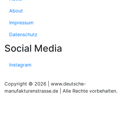
About
Impressum
Datenschutz
Social Media
Instagram
Copyright © 2026 | www.deutsche-
manufakturenstrasse.de | Alle Rechte vorbehalten.