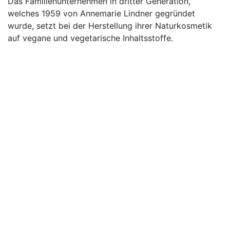
Das Familienunternehmen in dritter Generation,
welches 1959 von Annemarie Lindner gegründet
wurde, setzt bei der Herstellung ihrer Naturkosmetik
auf vegane und vegetarische Inhaltsstoffe.