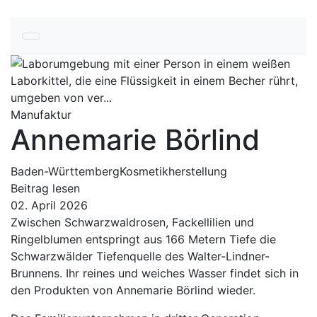
Manufaktur
Annemarie Börlind
Baden-Württemberg
Kosmetikherstellung
Beitrag lesen
02. April 2026
Zwischen Schwarzwaldrosen, Fackellilien und
Ringelblumen entspringt aus 166 Metern Tiefe die
Schwarzwälder Tiefenquelle des Walter-Lindner-
Brunnens. Ihr reines und weiches Wasser findet sich in
den Produkten von Annemarie Börlind wieder.