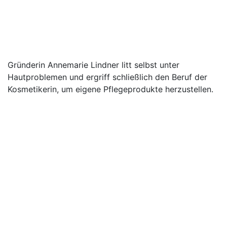
Gründerin Annemarie Lindner litt selbst unter
Hautproblemen und ergriff schließlich den Beruf der
Kosmetikerin, um eigene Pflegeprodukte herzustellen.