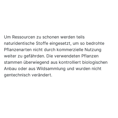
Um Ressourcen zu schonen werden teils
naturidentische Stoffe eingesetzt, um so bedrohte
Pflanzenarten nicht durch kommerzielle Nutzung
weiter zu gefährden. Die verwendeten Pflanzen
stammen überwiegend aus kontrolliert biologischen
Anbau oder aus Wildsammlung und wurden nicht
gentechnisch verändert.