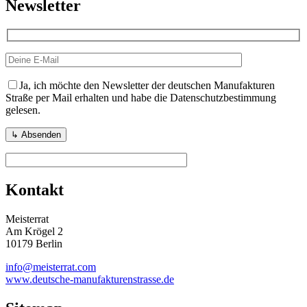
Newsletter
Ja, ich möchte den Newsletter der deutschen Manufakturen
Straße per Mail erhalten und habe die Datenschutzbestimmung
gelesen.
Kontakt
Meisterrat
Am Krögel 2
10179 Berlin
info@meisterrat.com
www.deutsche-manufakturenstrasse.de