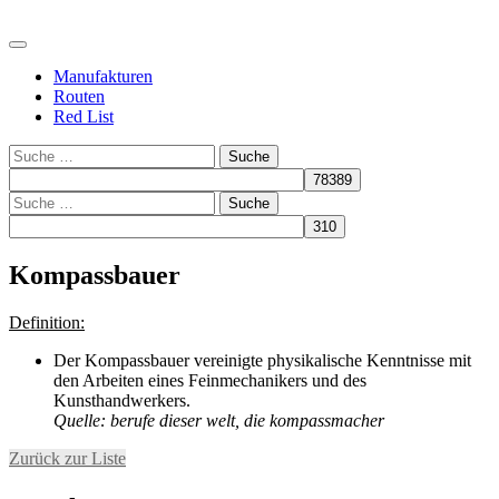
Manufakturen
Routen
Red List
Suche
Suche
Kompassbauer
Definition:
Der Kompassbauer vereinigte physikalische Kenntnisse mit
den Arbeiten eines Feinmechanikers und des
Kunsthandwerkers.
Quelle: berufe dieser welt, die kompassmacher
Zurück zur Liste