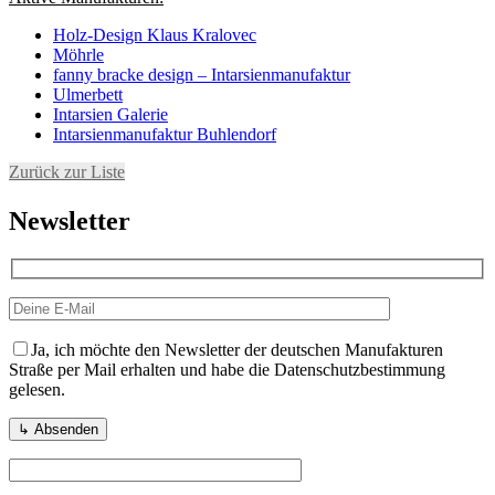
Holz-Design Klaus Kralovec
Möhrle
fanny bracke design – Intarsienmanufaktur
Ulmerbett
Intarsien Galerie
Intarsienmanufaktur Buhlendorf
Zurück zur Liste
Newsletter
Ja, ich möchte den Newsletter der deutschen Manufakturen
Straße per Mail erhalten und habe die Datenschutzbestimmung
gelesen.