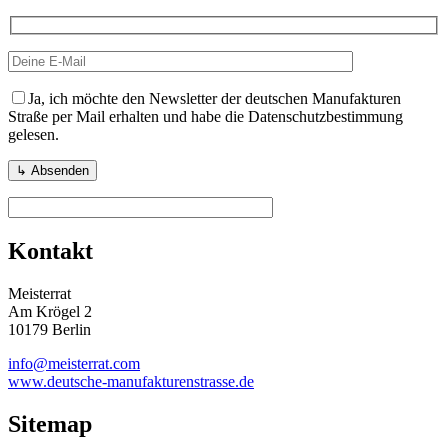
Ja, ich möchte den Newsletter der deutschen Manufakturen
Straße per Mail erhalten und habe die Datenschutzbestimmung
gelesen.
Kontakt
Meisterrat
Am Krögel 2
10179 Berlin
info@meisterrat.com
www.deutsche-manufakturenstrasse.de
Sitemap