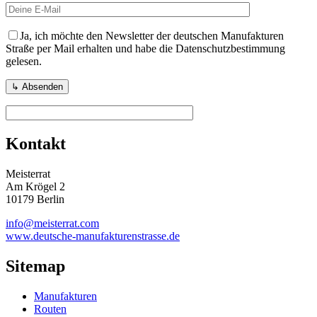
Ja, ich möchte den Newsletter der deutschen Manufakturen
Straße per Mail erhalten und habe die Datenschutzbestimmung
gelesen.
Kontakt
Meisterrat
Am Krögel 2
10179 Berlin
info@meisterrat.com
www.deutsche-manufakturenstrasse.de
Sitemap
Manufakturen
Routen