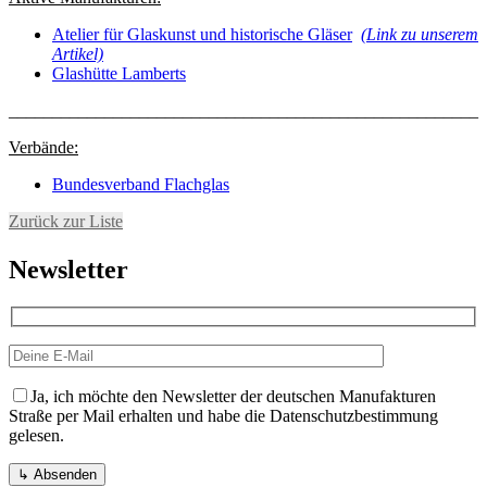
Atelier für Glaskunst und historische Gläser
(Link zu unserem
Artikel)
Glashütte Lamberts
______________________________________________________
Verbände:
Bundesverband Flachglas
Zurück zur Liste
Newsletter
Ja, ich möchte den Newsletter der deutschen Manufakturen
Straße per Mail erhalten und habe die Datenschutzbestimmung
gelesen.