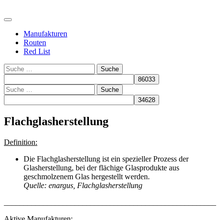
Manufakturen
Routen
Red List
Suche
Suche
Flachglasherstellung
Definition:
Die Flachglasherstellung ist ein spezieller Prozess der
Glasherstellung, bei der flächige Glasprodukte aus
geschmolzenem Glas hergestellt werden.
Quelle: enargus, Flachglasherstellung
______________________________________________________
Aktive Manufakturen: